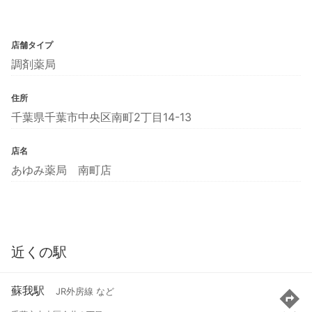
店舗タイプ
調剤薬局
住所
千葉県千葉市中央区南町2丁目14-13
店名
あゆみ薬局 南町店
近くの駅
蘇我駅
JR外房線 など