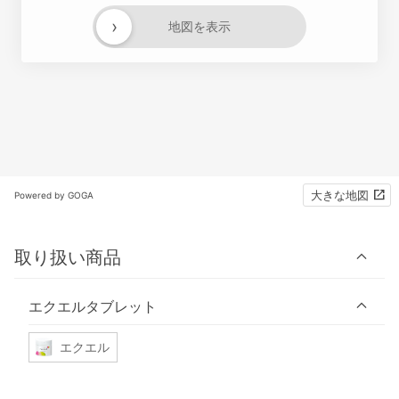
›
地図を表示
大きな地図
Powered by GOGA
取り扱い商品
エクエルタブレット
エクエル