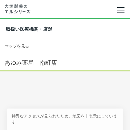
取扱い医療機関・店舗
マップを見る
あゆみ薬局 南町店
特異なアクセスが見られたため、地図を非表示にしていま
す