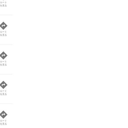
ルート
を見る
ルート
を見る
ルート
を見る
ルート
を見る
ルート
を見る