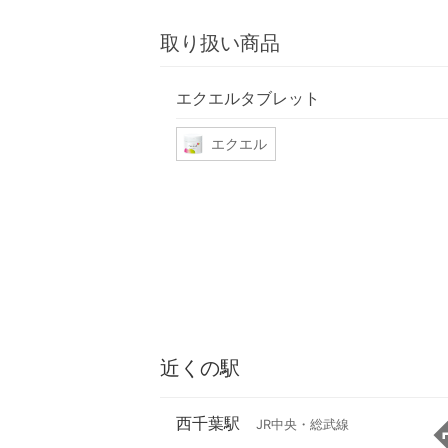
取り扱い商品
エクエルタブレット
エクエル
近くの駅
西千葉駅
JR中央・総武線