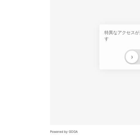
特異なアクセスが
す
›
Powered by GOGA