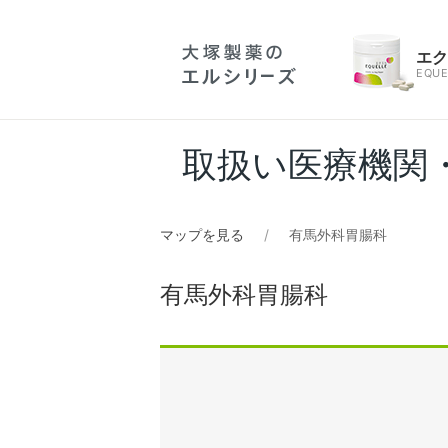
エ
EQUE
取扱い医療機関
マップを見る
有馬外科胃腸科
有馬外科胃腸科