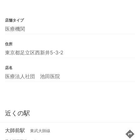
店舗タイプ
医療機関
住所
東京都足立区西新井5-3-2
店名
医療法人社団 池田医院
近くの駅
大師前駅
東武大師線