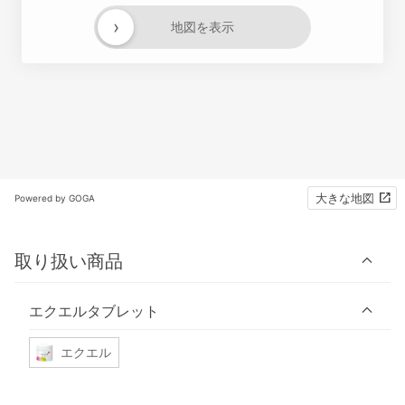
›
地図を表示
大きな地図
Powered by GOGA
取り扱い商品
エクエルタブレット
エクエル