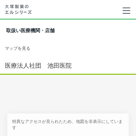
取扱い医療機関・店舗
マップを見る
医療法人社団 池田医院
特異なアクセスが見られたため、地図を非表示にしていま
す