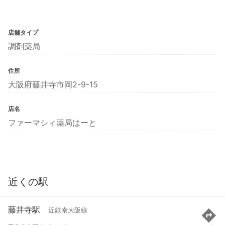
店舗タイプ
調剤薬局
住所
大阪府藤井寺市岡2-9-15
店名
ファーマシィ薬局はーと
近くの駅
藤井寺駅
近鉄南大阪線