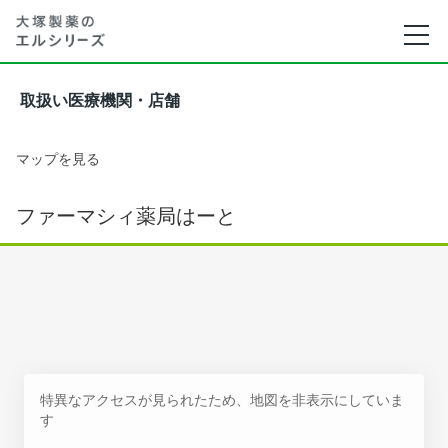
取扱い医療機関・店舗
マップを見る
ファーマシィ薬局はーと
特異なアクセスが見られたため、地図を非表示にしていま
す