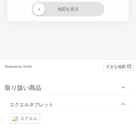
›
地図を表示
大きな地図
Powered by GOGA
取り扱い商品
エクエルタブレット
エクエル