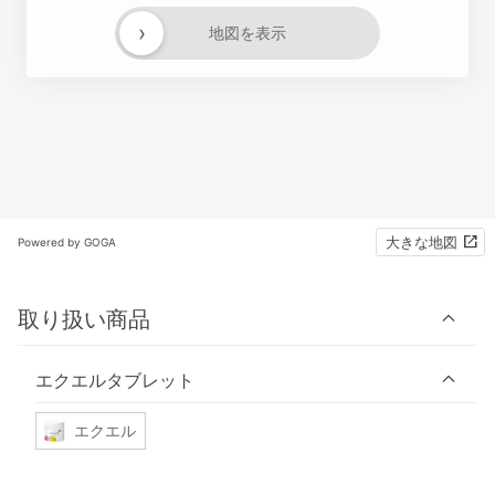
›
地図を表示
大きな地図
Powered by GOGA
取り扱い商品
エクエルタブレット
エクエル