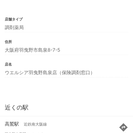
店舗タイプ
調剤薬局
住所
大阪府羽曳野市島泉8-7-5
店名
ウエルシア羽曳野島泉店（保険調剤窓口）
近くの駅
高鷲駅
近鉄南大阪線