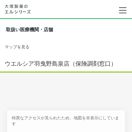
取扱い医療機関・店舗
マップを見る
ウエルシア羽曳野島泉店（保険調剤窓口）
特異なアクセスが見られたため、地図を非表示にしていま
す