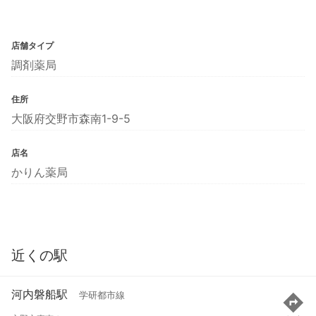
店舗タイプ
調剤薬局
住所
大阪府交野市森南1-9-5
店名
かりん薬局
近くの駅
河内磐船駅
学研都市線