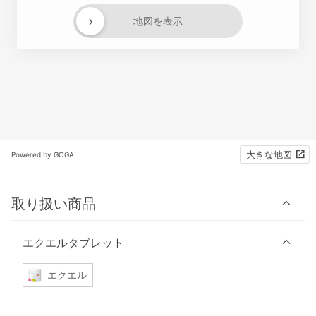
›
地図を表示
大きな地図
Powered by GOGA
取り扱い商品
エクエルタブレット
エクエル