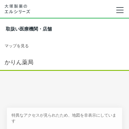
取扱い医療機関・店舗
マップを見る
かりん薬局
特異なアクセスが見られたため、地図を非表示にしていま
す