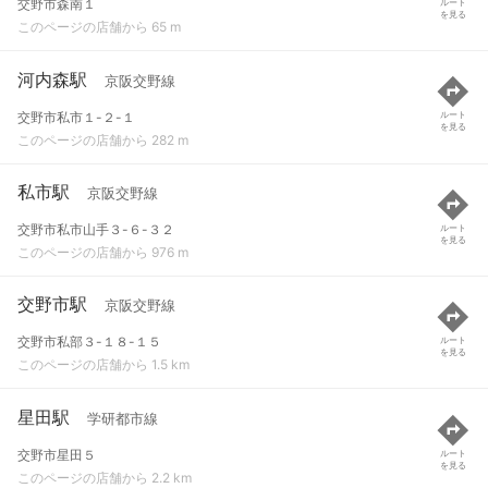
交野市森南１
ルート
を見る
このページの店舗から 65 m
河内森駅
京阪交野線
交野市私市１-２-１
ルート
を見る
このページの店舗から 282 m
私市駅
京阪交野線
交野市私市山手３-６-３２
ルート
を見る
このページの店舗から 976 m
交野市駅
京阪交野線
交野市私部３-１８-１５
ルート
を見る
このページの店舗から 1.5 km
星田駅
学研都市線
交野市星田５
ルート
を見る
このページの店舗から 2.2 km