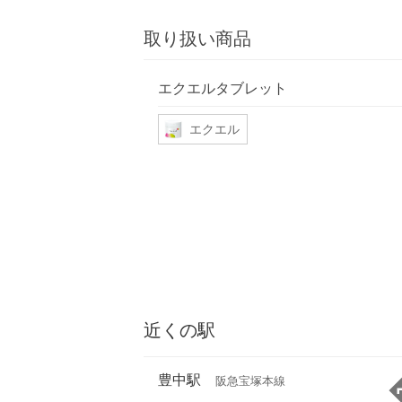
取り扱い商品
エクエルタブレット
エクエル
近くの駅
豊中駅
阪急宝塚本線