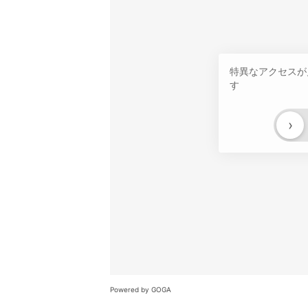
特異なアクセスが
す
›
Powered by GOGA