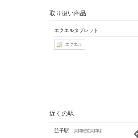
取り扱い商品
エクエルタブレット
エクエル
近くの駅
益子駅
真岡鐵道真岡線