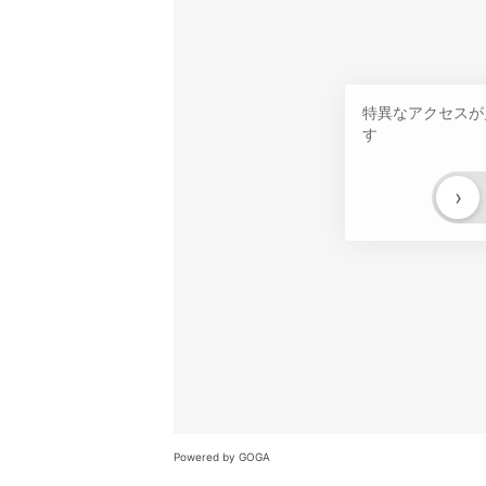
特異なアクセスが
す
›
Powered by GOGA