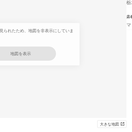
栃
店
マ
見られたため、地図を非表示にしていま
地図を表示
大きな地図