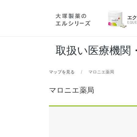
エ
EQUE
取扱い医療機関
マップを見る
マロニエ薬局
マロニエ薬局