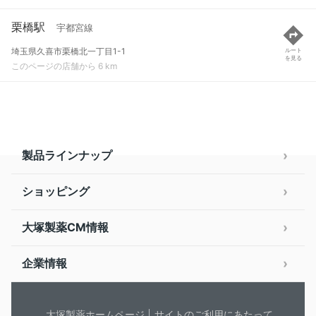
栗橋駅
宇都宮線
埼玉県久喜市栗橋北一丁目1-1
ルート
を見る
このページの店舗から 6 km
製品ラインナップ
ショッピング
大塚製薬CM情報
企業情報
大塚製薬ホームページ
サイトのご利用にあたって