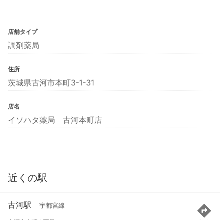
店舗タイプ
調剤薬局
住所
茨城県古河市本町3-1-31
店名
イソハタ薬局 古河本町店
近くの駅
古河駅
宇都宮線