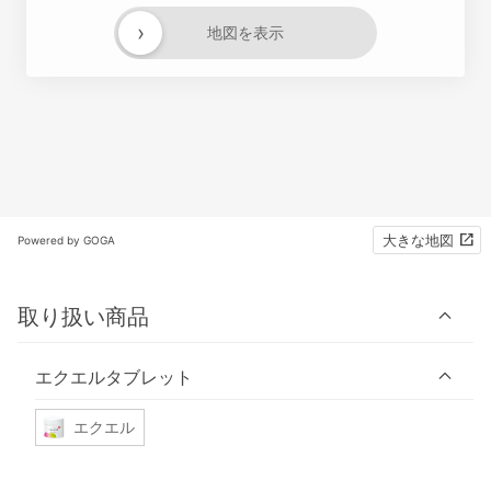
›
地図を表示
大きな地図
Powered by GOGA
取り扱い商品
エクエルタブレット
エクエル