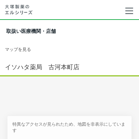
取扱い医療機関・店舗
マップを見る
イソハタ薬局 古河本町店
特異なアクセスが見られたため、地図を非表示にしていま
す