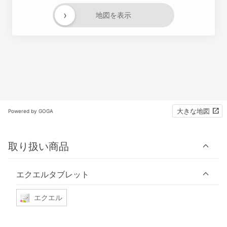
›
地図を表示
大きな地図
Powered by GOGA
取り扱い商品
エクエルタブレット
エクエル