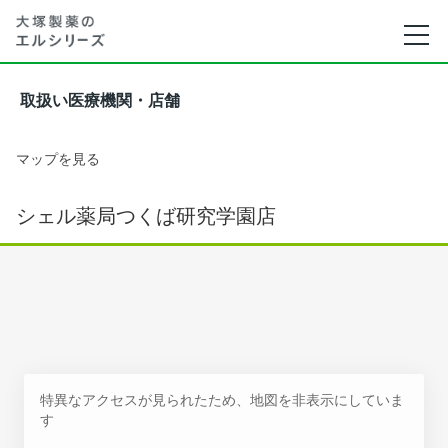
取扱い医療機関・店舗
マップを見る
シェル薬局つくば研究学園店
特異なアクセスが見られたため、地図を非表示にしていま
す