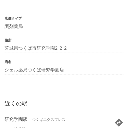
店舗タイプ
調剤薬局
住所
茨城県つくば市研究学園2-2-2
店名
シェル薬局つくば研究学園店
近くの駅
研究学園駅
つくばエクスプレス