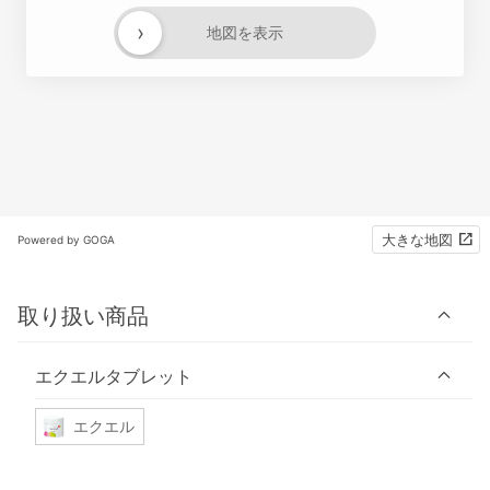
›
地図を表示
大きな地図
Powered by GOGA
取り扱い商品
エクエルタブレット
エクエル