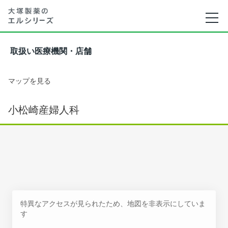
取扱い医療機関・店舗
マップを見る
小松崎産婦人科
特異なアクセスが見られたため、地図を非表示にしていま
す