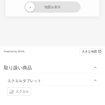
›
地図を表示
大きな地図
Powered by GOGA
取り扱い商品
エクエルタブレット
エクエル