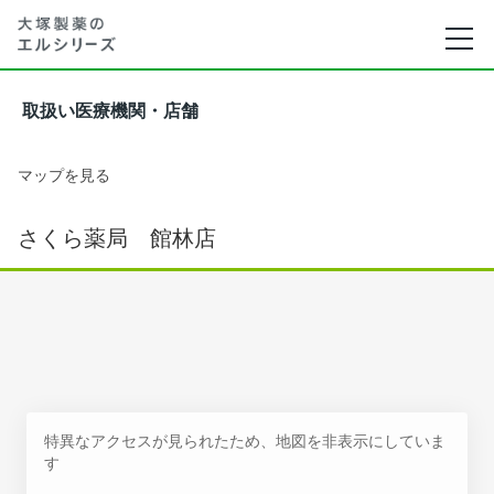
取扱い医療機関・店舗
マップを見る
さくら薬局 館林店
特異なアクセスが見られたため、地図を非表示にしていま
す