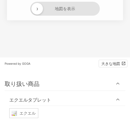
›
地図を表示
大きな地図
Powered by GOGA
取り扱い商品
エクエルタブレット
エクエル