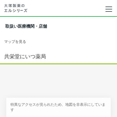
取扱い医療機関・店舗
マップを見る
共栄堂にいつ薬局
特異なアクセスが見られたため、地図を非表示にしていま
す