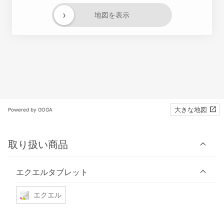
›
地図を表示
大きな地図
Powered by GOGA
取り扱い商品
エクエルタブレット
エクエル