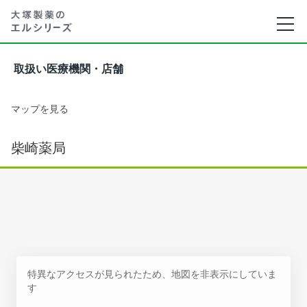
取扱い医療機関・店舗
マップを見る
柴崎薬局
特異なアクセスが見られたため、地図を非表示にしていま
す