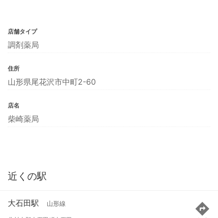
店舗タイプ
調剤薬局
住所
山形県尾花沢市中町2-60
店名
柴崎薬局
近くの駅
大石田駅
山形線