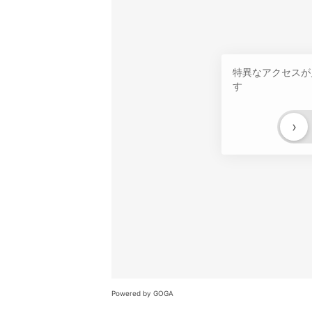
特異なアクセスが
す
›
Powered by GOGA