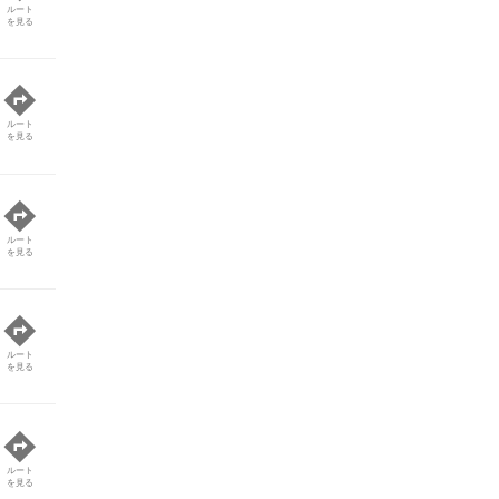
ルート
を見る
ルート
を見る
ルート
を見る
ルート
を見る
ルート
を見る