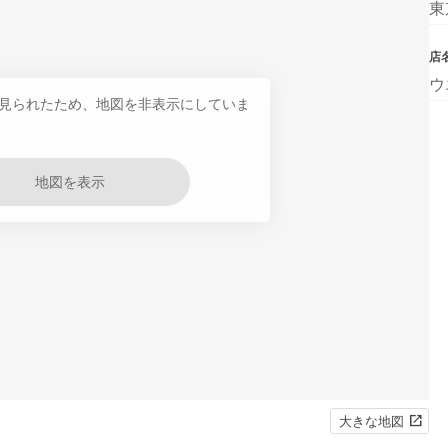
東
店
ウ
見られたため、地図を非表示にしていま
地図を表示
大きな地図