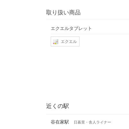
取り扱い商品
エクエルタブレット
エクエル
近くの駅
谷在家駅
日暮里・舎人ライナー