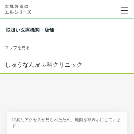
取扱い医療機関・店舗
マップを見る
しゅうなん皮ふ科クリニック
特異なアクセスが見られたため、地図を非表示にしていま
す