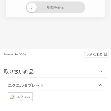
›
地図を表示
大きな地図
Powered by GOGA
取り扱い商品
エクエルタブレット
エクエル