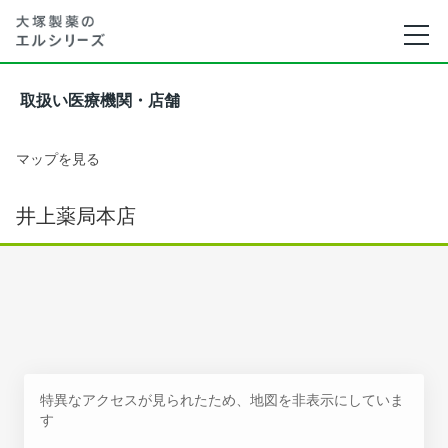
取扱い医療機関・店舗
マップを見る
井上薬局本店
特異なアクセスが見られたため、地図を非表示にしていま
す