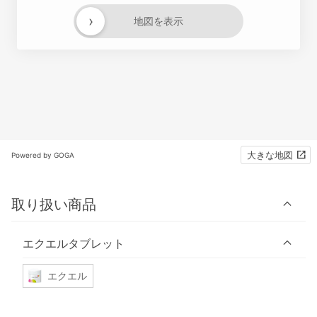
›
地図を表示
大きな地図
Powered by GOGA
取り扱い商品
エクエルタブレット
エクエル