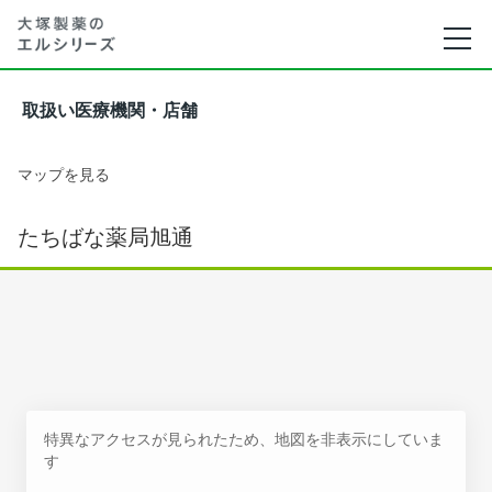
取扱い医療機関・店舗
マップを見る
たちばな薬局旭通
特異なアクセスが見られたため、地図を非表示にしていま
す