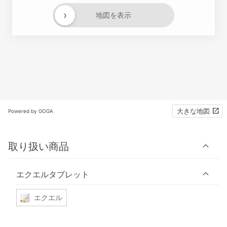
›
地図を表示
大きな地図
Powered by GOGA
取り扱い商品
エクエルタブレット
エクエル