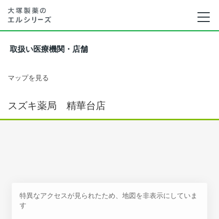
取扱い医療機関・店舗
マップを見る
スズキ薬局 精華台店
特異なアクセスが見られたため、地図を非表示にしていま
す