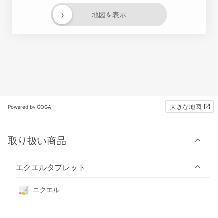
›
地図を表示
大きな地図
Powered by GOGA
取り扱い商品
エクエルタブレット
エクエル