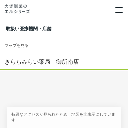
取扱い医療機関・店舗
マップを見る
きららみらい薬局 御所南店
特異なアクセスが見られたため、地図を非表示にしていま
す