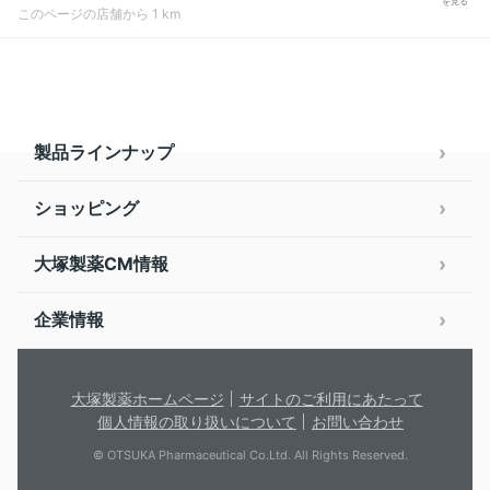
を見る
このページの店舗から 1 km
製品ラインナップ
ショッピング
大塚製薬CM情報
企業情報
大塚製薬ホームページ
サイトのご利用にあたって
個人情報の取り扱いについて
お問い合わせ
© OTSUKA Pharmaceutical Co.Ltd. All Rights Reserved.