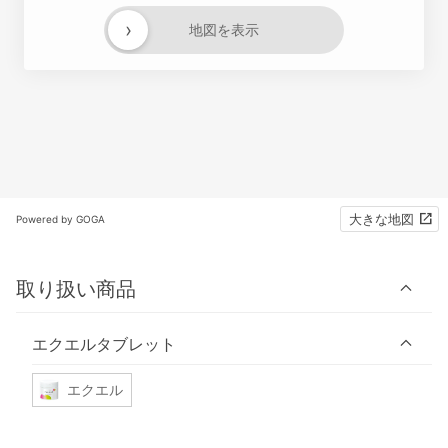
›
地図を表示
大きな地図
Powered by GOGA
取り扱い商品
エクエルタブレット
エクエル