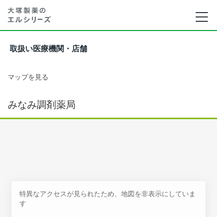
取扱い医療機関・店舗
マップを見る
みなみ調剤薬局
特異なアクセスが見られたため、地図を非表示にしていま
す