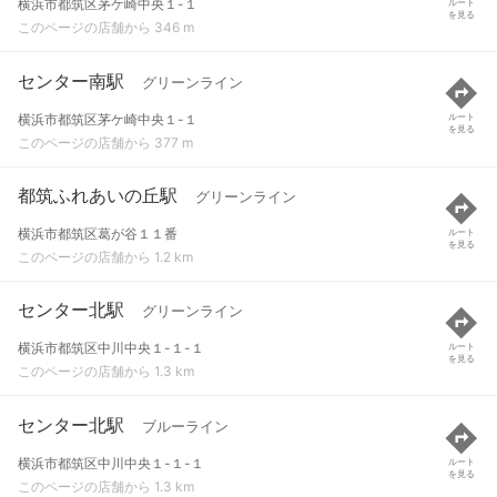
横浜市都筑区茅ケ崎中央１-１
ルート
を見る
このページの店舗から 346 m
センター南駅
グリーンライン
横浜市都筑区茅ケ崎中央１-１
ルート
を見る
このページの店舗から 377 m
都筑ふれあいの丘駅
グリーンライン
横浜市都筑区葛が谷１１番
ルート
を見る
このページの店舗から 1.2 km
センター北駅
グリーンライン
横浜市都筑区中川中央１-１-１
ルート
を見る
このページの店舗から 1.3 km
センター北駅
ブルーライン
横浜市都筑区中川中央１-１-１
ルート
を見る
このページの店舗から 1.3 km