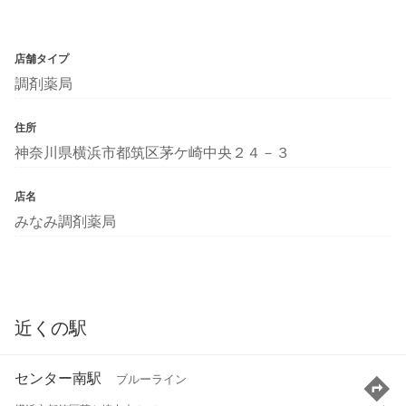
店舗タイプ
調剤薬局
住所
神奈川県横浜市都筑区茅ケ崎中央２４－３
店名
みなみ調剤薬局
近くの駅
センター南駅
ブルーライン