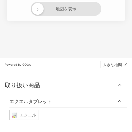
›
地図を表示
大きな地図
Powered by GOGA
取り扱い商品
エクエルタブレット
エクエル