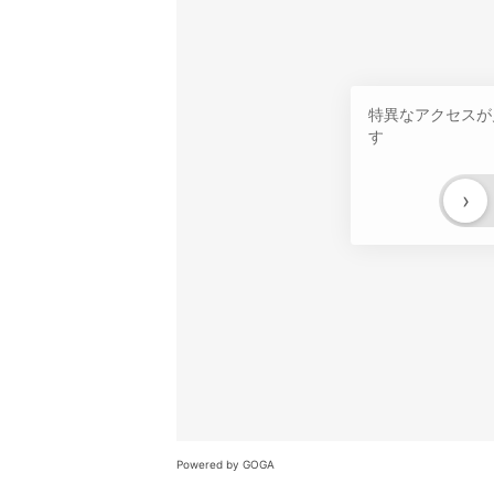
特異なアクセスが
す
›
Powered by GOGA