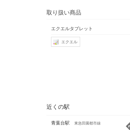
取り扱い商品
エクエルタブレット
エクエル
近くの駅
青葉台駅
東急田園都市線