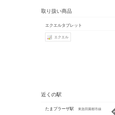
取り扱い商品
エクエルタブレット
エクエル
近くの駅
たまプラーザ駅
東急田園都市線