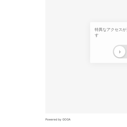
特異なアクセスが
す
›
Powered by GOGA