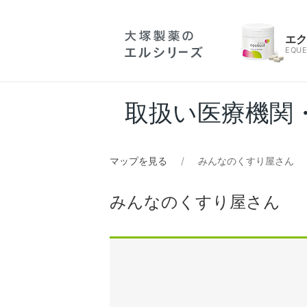
エ
EQUE
取扱い医療機関
マップを見る
みんなのくすり屋さん
みんなのくすり屋さん