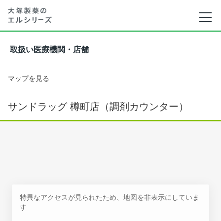
取扱い医療機関・店舗
マップを見る
サンドラッグ 樽町店（調剤カウンター）
特異なアクセスが見られたため、地図を非表示にしていま
す