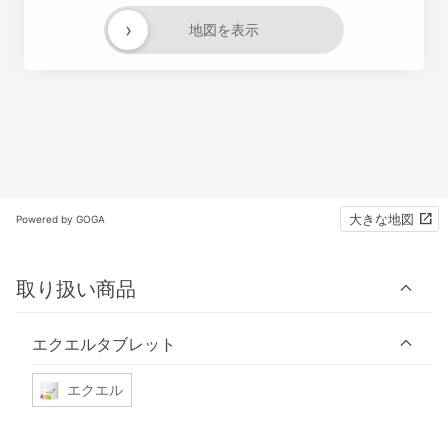
›
地図を表示
大きな地図
Powered by GOGA
取り扱い商品
エクエルタブレット
エクエル