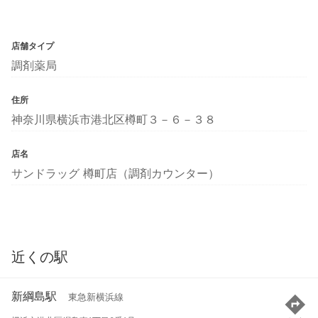
店舗タイプ
調剤薬局
住所
神奈川県横浜市港北区樽町３－６－３８
店名
サンドラッグ 樽町店（調剤カウンター）
近くの駅
新綱島駅
東急新横浜線