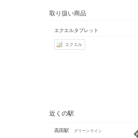
取り扱い商品
エクエルタブレット
エクエル
近くの駅
高田駅
グリーンライン