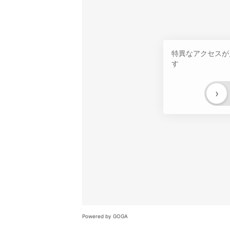
特異なアクセスが
す
›
Powered by GOGA