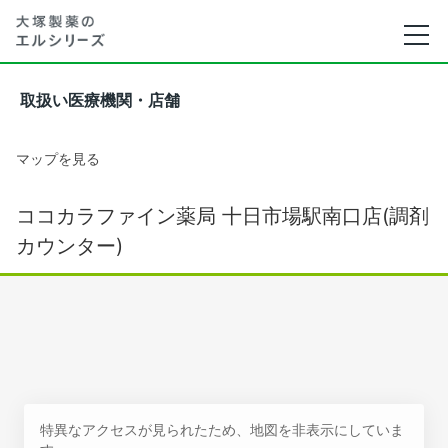
取扱い医療機関・店舗
マップを見る
ココカラファイン薬局 十日市場駅南口店(調剤
カウンター)
特異なアクセスが見られたため、地図を非表示にしていま