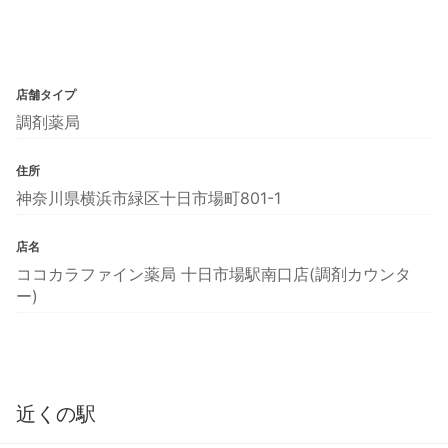
店舗タイプ
調剤薬局
住所
神奈川県横浜市緑区十日市場町801-1
店名
ココカラファイン薬局 十日市場駅南口店(調剤カウンタ
ー)
近くの駅