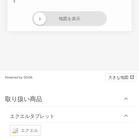
す
›
地図を表示
大きな地図
Powered by GOGA
取り扱い商品
エクエルタブレット
エクエル