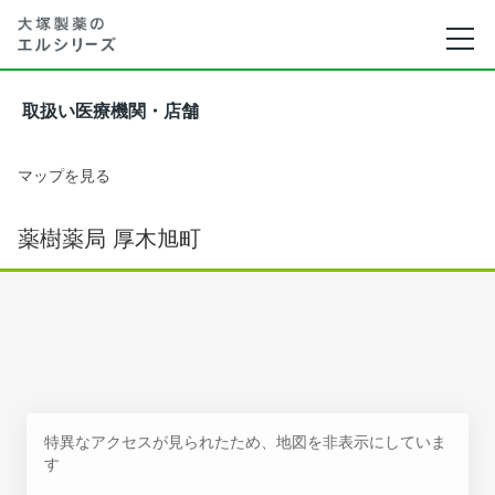
取扱い医療機関・店舗
マップを見る
薬樹薬局 厚木旭町
特異なアクセスが見られたため、地図を非表示にしていま
す