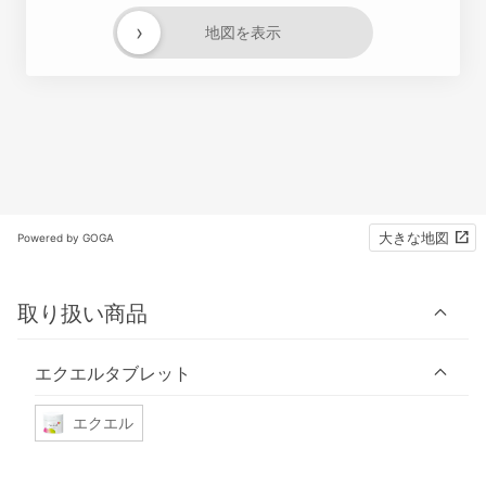
›
地図を表示
大きな地図
Powered by GOGA
取り扱い商品
エクエルタブレット
エクエル