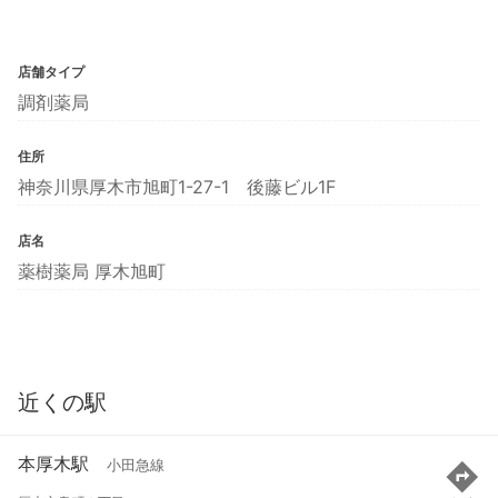
店舗タイプ
調剤薬局
住所
神奈川県厚木市旭町1-27-1 後藤ビル1F
店名
薬樹薬局 厚木旭町
近くの駅
本厚木駅
小田急線