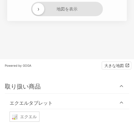
›
地図を表示
大きな地図
Powered by GOGA
取り扱い商品
エクエルタブレット
エクエル