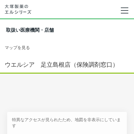
取扱い医療機関・店舗
マップを見る
ウエルシア 足立島根店（保険調剤窓口）
特異なアクセスが見られたため、地図を非表示にしていま
す