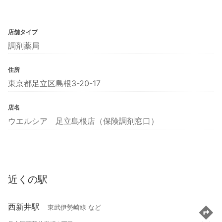
店舗タイプ
調剤薬局
住所
東京都足立区島根3-20-17
店名
ウエルシア 足立島根店（保険調剤窓口）
近くの駅
西新井駅
東武伊勢崎線 など