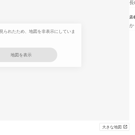
長
店
か
見られたため、地図を非表示にしていま
地図を表示
大きな地図