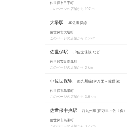
佐世保市日宇町
このページの店舗から 107 m
大塔駅
JR佐世保線
佐世保市大塔町
このページの店舗から 2.5 km
佐世保駅
JR佐世保線 など
佐世保市白南風町
このページの店舗から 3 km
中佐世保駅
西九州線(伊万里～佐世保)
佐世保市島瀬町
このページの店舗から 3.6 km
佐世保中央駅
西九州線(伊万里～佐世保)
佐世保市島瀬町
このページの店舗から 3.7 km