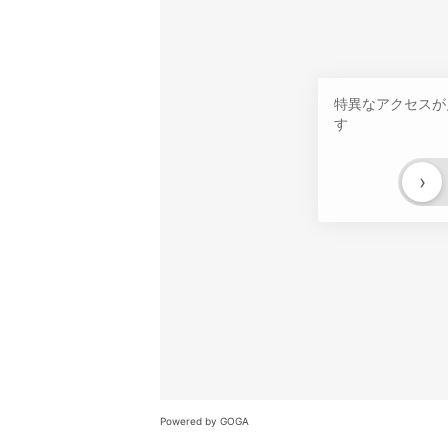
特異なアクセスが
す
›
Powered by GOGA