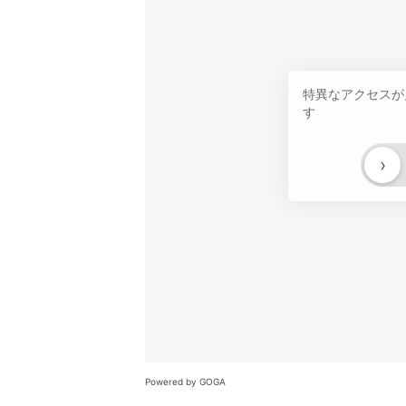
特異なアクセスが
す
›
Powered by GOGA