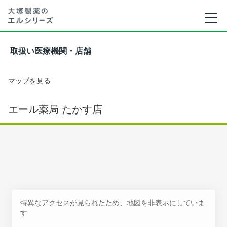
取扱い医療機関・店舗
マップを見る
エール薬局 たかす店
特異なアクセスが見られたため、地図を非表示にしていま
す