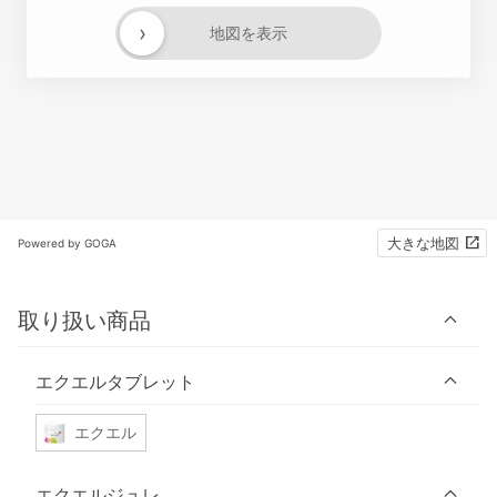
›
地図を表示
大きな地図
Powered by GOGA
取り扱い商品
エクエルタブレット
エクエル
エクエルジュレ