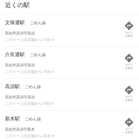
近くの駅
文珠通駅
ごめん線
高知市高須字高須
ルート
を見る
このページの店舗から 739 m
介良通駅
ごめん線
高知市高須字高須
ルート
を見る
このページの店舗から 749 m
高須駅
ごめん線
高知市高須字高須
ルート
を見る
このページの店舗から 786 m
新木駅
ごめん線
高知市高須字新木
ルート
を見る
このページの店舗から 806 m