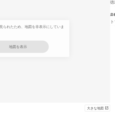
徳
店
ト
見られたため、地図を非表示にしていま
地図を表示
大きな地図