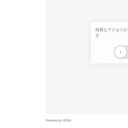
特異なアクセスが
す
›
Powered by GOGA