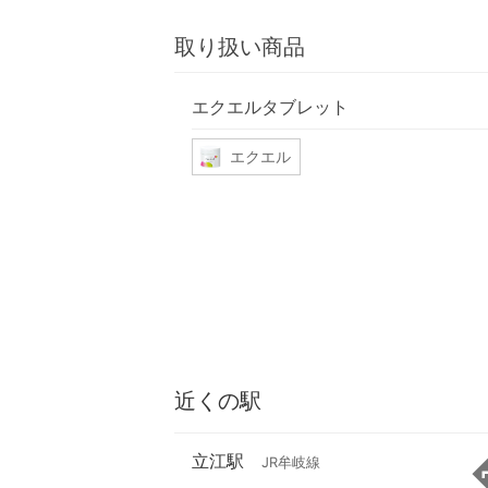
取り扱い商品
エクエルタブレット
エクエル
近くの駅
立江駅
JR牟岐線