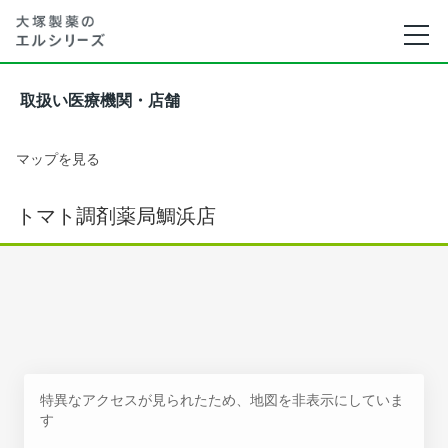
取扱い医療機関・店舗
マップを見る
トマト調剤薬局鯛浜店
特異なアクセスが見られたため、地図を非表示にしていま
す