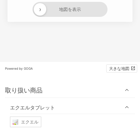
›
地図を表示
大きな地図
Powered by GOGA
取り扱い商品
エクエルタブレット
エクエル