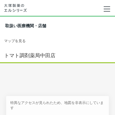
取扱い医療機関・店舗
マップを見る
トマト調剤薬局中田店
特異なアクセスが見られたため、地図を非表示にしていま
す