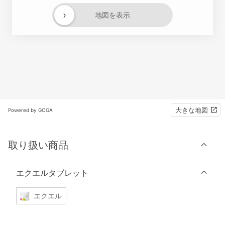
›
地図を表示
大きな地図
Powered by GOGA
取り扱い商品
エクエルタブレット
エクエル