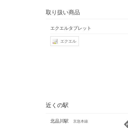
取り扱い商品
エクエルタブレット
エクエル
近くの駅
北品川駅
京急本線