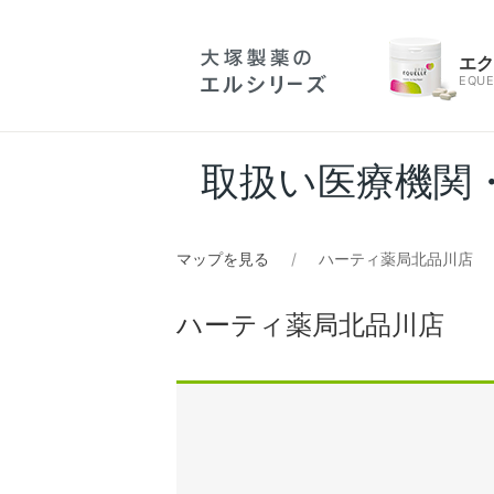
エ
EQUE
取扱い医療機関
マップを見る
ハーティ薬局北品川店
ハーティ薬局北品川店