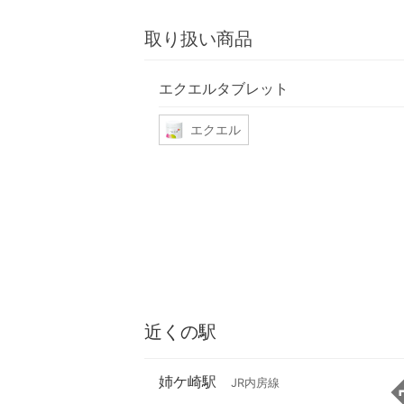
取り扱い商品
エクエルタブレット
エクエル
近くの駅
姉ケ崎駅
JR内房線