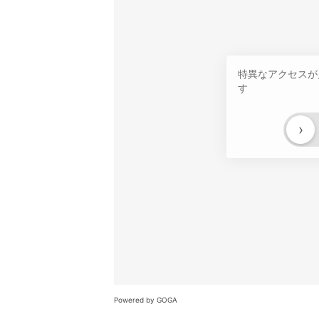
特異なアクセスが
す
›
Powered by GOGA