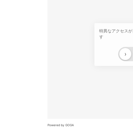
特異なアクセスが
す
›
Powered by GOGA