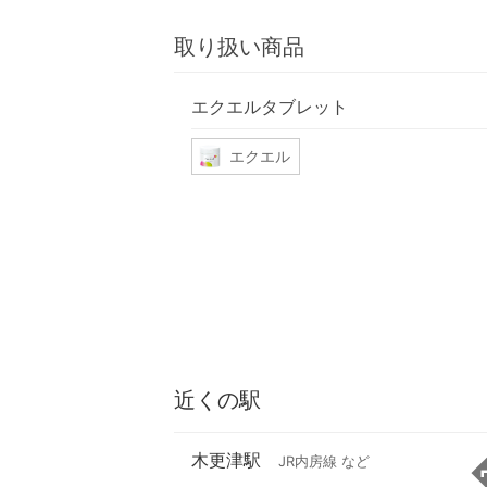
取り扱い商品
エクエルタブレット
エクエル
近くの駅
木更津駅
JR内房線 など