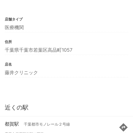
店舗タイプ
医療機関
住所
千葉県千葉市若葉区高品町1057
店名
藤井クリニック
近くの駅
都賀駅
千葉都市モノレール２号線