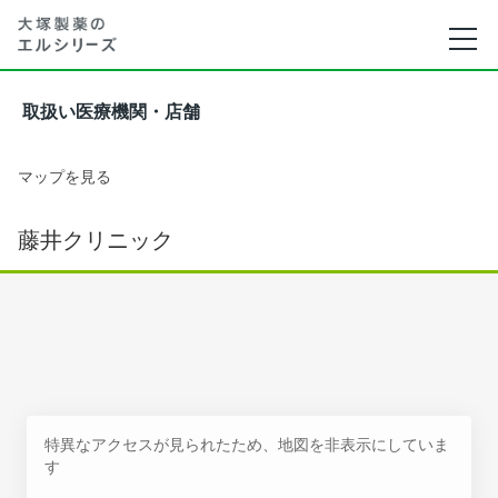
取扱い医療機関・店舗
マップを見る
藤井クリニック
特異なアクセスが見られたため、地図を非表示にしていま
す