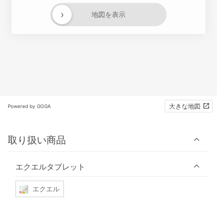
›
地図を表示
大きな地図
Powered by GOGA
取り扱い商品
エクエルタブレット
エクエル