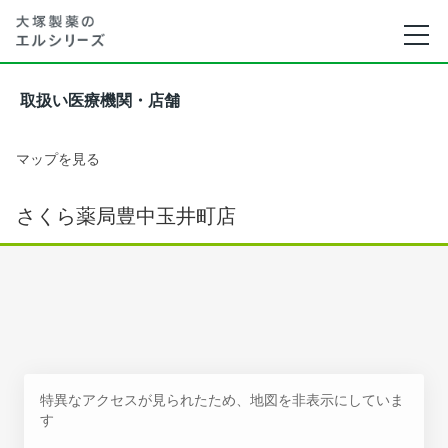
取扱い医療機関・店舗
マップを見る
さくら薬局豊中玉井町店
特異なアクセスが見られたため、地図を非表示にしていま
す