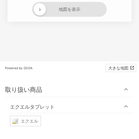
›
地図を表示
大きな地図
Powered by GOGA
取り扱い商品
エクエルタブレット
エクエル