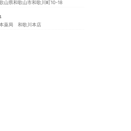
歌山県和歌山市和歌川町10-18
名
本薬局 和歌川本店