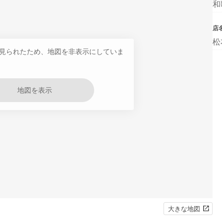
和
店
松
見られたため、地図を非表示にしていま
地図を表示
大きな地図