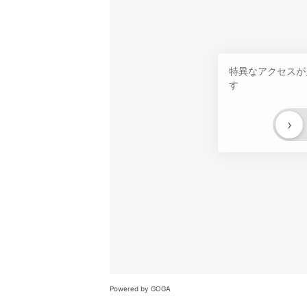
特異なアクセスが
す
›
Powered by GOGA