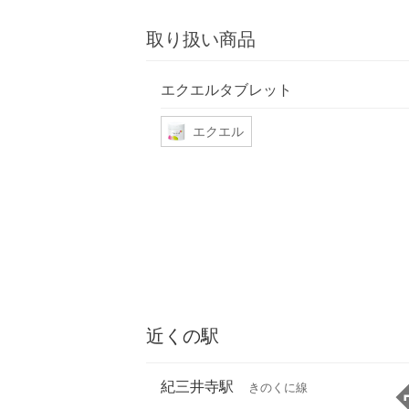
取り扱い商品
エクエルタブレット
エクエル
近くの駅
紀三井寺駅
きのくに線