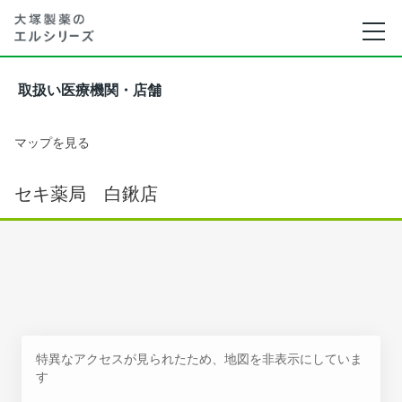
取扱い医療機関・店舗
マップを見る
セキ薬局 白鍬店
特異なアクセスが見られたため、地図を非表示にしていま
す