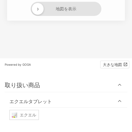
›
地図を表示
大きな地図
Powered by GOGA
取り扱い商品
エクエルタブレット
エクエル