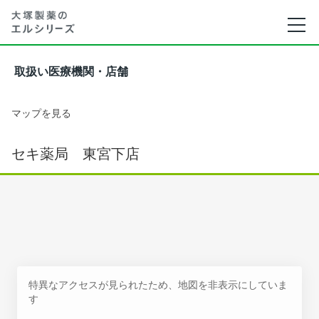
取扱い医療機関・店舗
マップを見る
セキ薬局 東宮下店
特異なアクセスが見られたため、地図を非表示にしていま
す