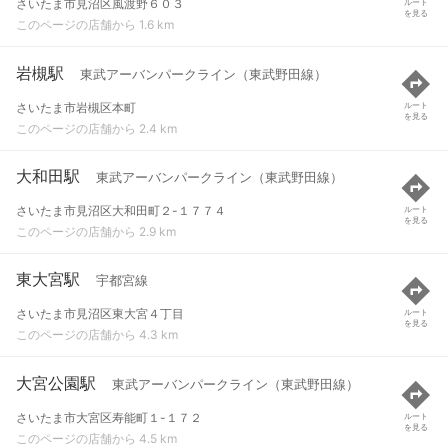
さいたま市見沼区風渡野６０３
ルート
を見る
このページの店舗から 1.6 km
岩槻駅
東武アーバンパークライン（東武野田線）
さいたま市岩槻区本町
ルート
を見る
このページの店舗から 2.4 km
大和田駅
東武アーバンパークライン（東武野田線）
さいたま市見沼区大和田町２-１７７４
ルート
を見る
このページの店舗から 2.9 km
東大宮駅
宇都宮線
さいたま市見沼区東大宮４丁目
ルート
を見る
このページの店舗から 4.3 km
大宮公園駅
東武アーバンパークライン（東武野田線）
さいたま市大宮区寿能町１-１７２
ルート
を見る
このページの店舗から 4.5 km