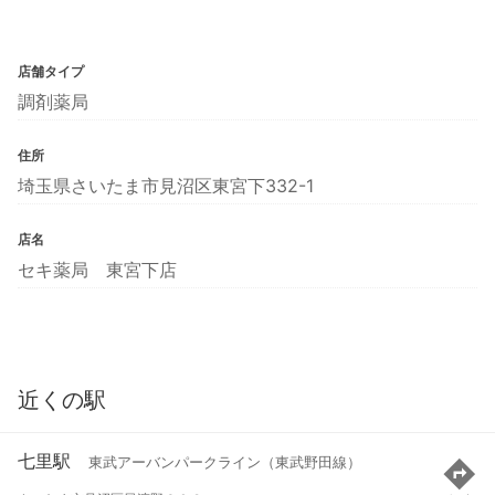
店舗タイプ
調剤薬局
住所
埼玉県さいたま市見沼区東宮下332-1
店名
セキ薬局 東宮下店
近くの駅
七里駅
東武アーバンパークライン（東武野田線）