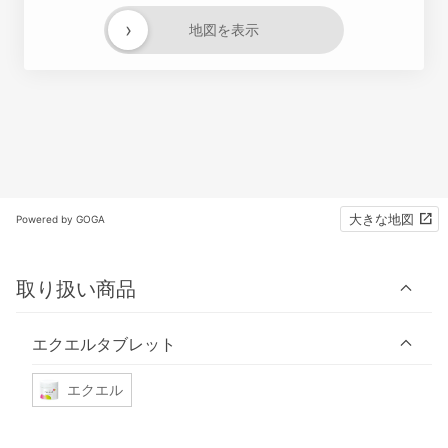
›
地図を表示
大きな地図
Powered by GOGA
取り扱い商品
エクエルタブレット
エクエル