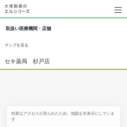
取扱い医療機関・店舗
マップを見る
セキ薬局 杉戸店
特異なアクセスが見られたため、地図を非表示にしていま
す