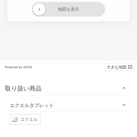
›
地図を表示
大きな地図
Powered by GOGA
取り扱い商品
エクエルタブレット
エクエル