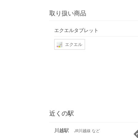
取り扱い商品
エクエルタブレット
エクエル
近くの駅
川越駅
JR川越線 など