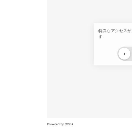
特異なアクセスが
す
›
Powered by GOGA