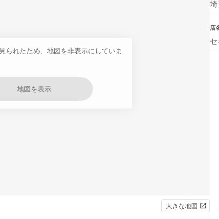
埼
店
セ
見られたため、地図を非表示にしていま
地図を表示
大きな地図