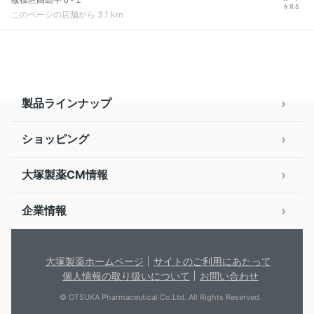
を見る
このページの店舗から 3.1 km
製品ラインナップ
ショッピング
大塚製薬CM情報
企業情報
大塚製薬ホームページ
サイトのご利用にあたって
個人情報の取り扱いについて
お問い合わせ
© OTSUKA Pharmaceutical Co.Ltd. All Rights Reserved.