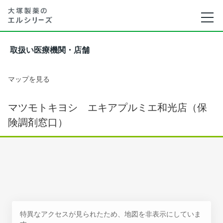
取扱い医療機関・店舗
マップを見る
マツモトキヨシ エキアプルミエ和光店（保
険調剤窓口）
特異なアクセスが見られたため、地図を非表示にしていま