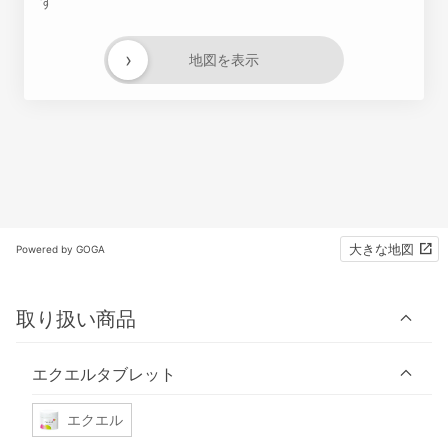
す
›
地図を表示
大きな地図
Powered by GOGA
取り扱い商品
エクエルタブレット
エクエル