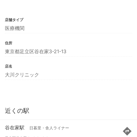
店舗タイプ
医療機関
住所
東京都足立区谷在家3-21-13
店名
大川クリニック
近くの駅
谷在家駅
日暮里・舎人ライナー