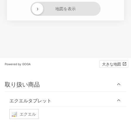
›
地図を表示
大きな地図
Powered by GOGA
取り扱い商品
エクエルタブレット
エクエル