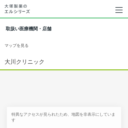
取扱い医療機関・店舗
マップを見る
大川クリニック
特異なアクセスが見られたため、地図を非表示にしていま
す