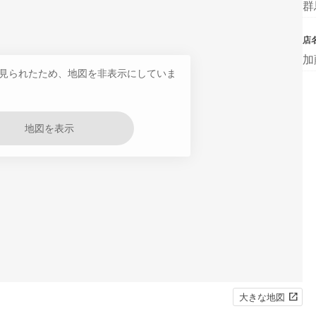
群
店
加
見られたため、地図を非表示にしていま
地図を表示
大きな地図