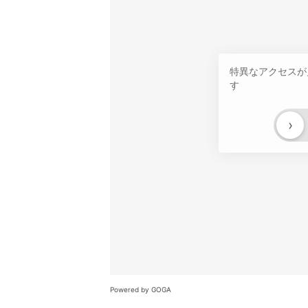
特異なアクセスが
す
›
Powered by GOGA