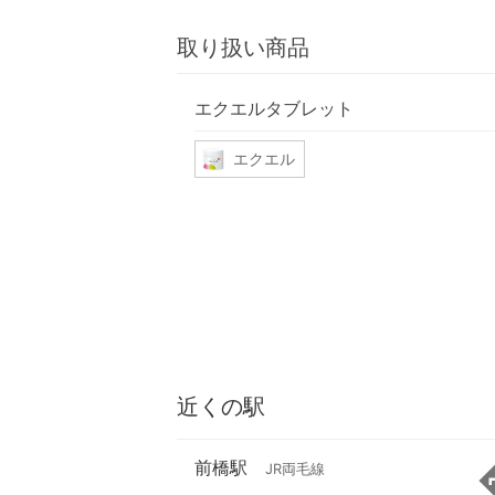
取り扱い商品
エクエルタブレット
エクエル
近くの駅
前橋駅
JR両毛線