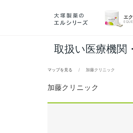
エ
EQUE
取扱い医療機関
マップを見る
加藤クリニック
加藤クリニック