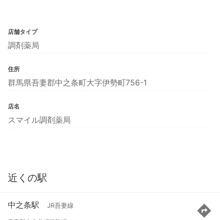
店舗タイプ
調剤薬局
住所
群馬県吾妻郡中之条町大字伊勢町756-1
店名
スマイル調剤薬局
近くの駅
中之条駅
JR吾妻線