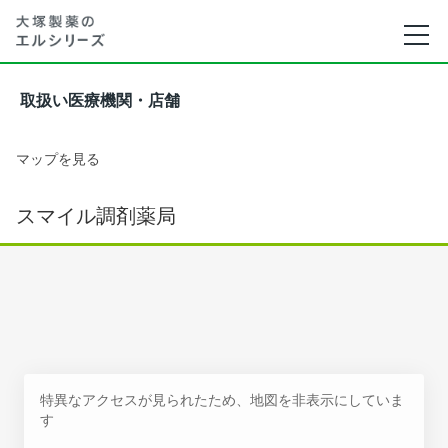
取扱い医療機関・店舗
マップを見る
スマイル調剤薬局
特異なアクセスが見られたため、地図を非表示にしていま
す