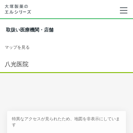
取扱い医療機関・店舗
マップを見る
八光医院
特異なアクセスが見られたため、地図を非表示にしていま
す