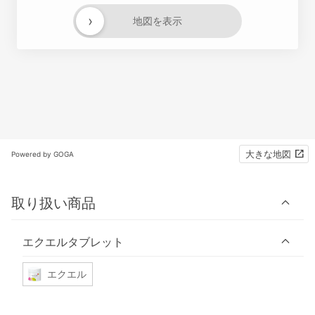
›
地図を表示
大きな地図
Powered by GOGA
取り扱い商品
エクエルタブレット
エクエル