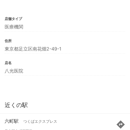
店舗タイプ
医療機関
住所
東京都足立区南花畑2-49-1
店名
八光医院
近くの駅
六町駅
つくばエクスプレス